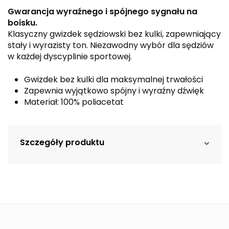
Gwarancja wyraźnego i spójnego sygnału na
boisku.
Klasyczny gwizdek sędziowski bez kulki, zapewniający
stały i wyrazisty ton. Niezawodny wybór dla sędziów
w każdej dyscyplinie sportowej.
Gwizdek bez kulki dla maksymalnej trwałości
Zapewnia wyjątkowo spójny i wyraźny dźwięk
Materiał: 100% poliacetat
Szczegóły produktu