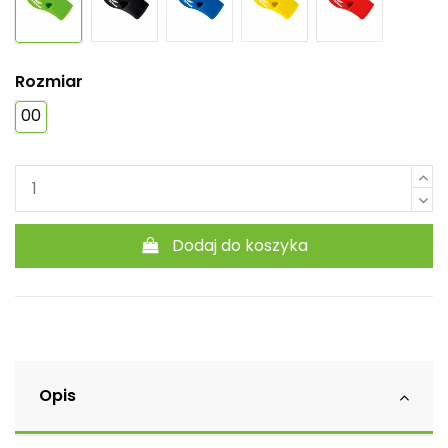
Rozmiar
00
Dodaj do koszyka
Opis