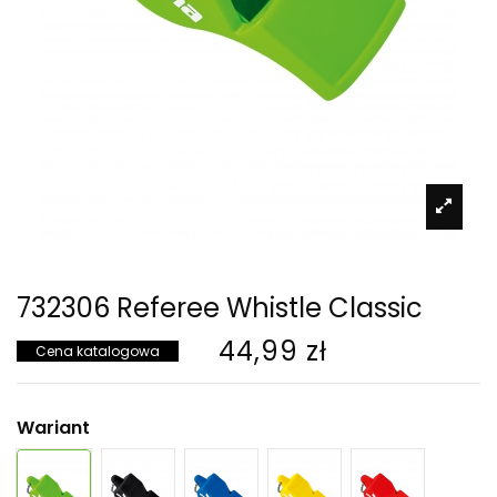
732306 Referee Whistle Classic
44,99 zł
Cena katalogowa
Wariant