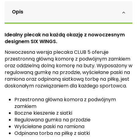
Opis
Idealny plecak na każdą okazję z nowoczesnym
designem SIX WINGS.
Nowoczesna wersja plecaka CLUB 5 oferuje
przestronną główną komorę z podwójnym zamkiem
oraz oddzielną dolną komorę na buty. Wyposażony w
regulowaną gumkę na przodzie, wyściełane paski na
ramiona oraz odpinaną siatkową torbę na piłkę, jest
doskonałym rozwiązaniem dla każdego sportowca.
Przestronna główna komora z podwójnym
zamkiem
Boczne kieszenie z siatki
Regulowana gumka na przodzie
Wyściełane paski na ramiona
Odpinana torba na piłkę z siatki