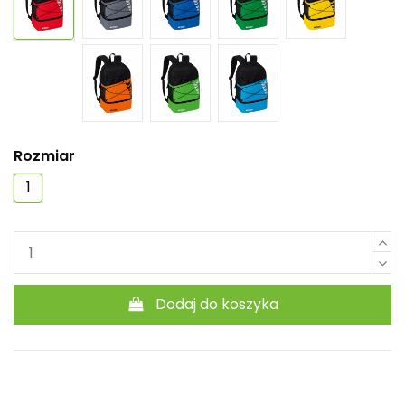
Rozmiar
1
Dodaj do koszyka