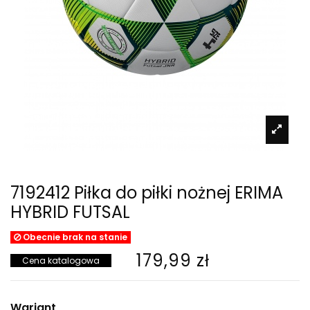
7192412 Piłka do piłki nożnej ERIMA
HYBRID FUTSAL
Obecnie brak na stanie
179,99 zł
Cena katalogowa
Wariant