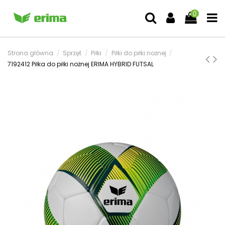
0
Strona główna
Sprzęt
Piłki
Piłki do piłki nożnej
7192412 Piłka do piłki nożnej ERIMA HYBRID FUTSAL