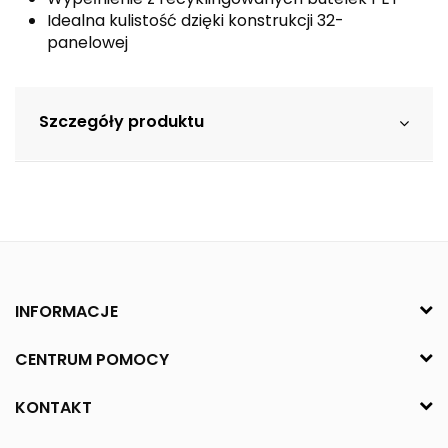
Idealna kulistość dzięki konstrukcji 32-
panelowej
Szczegóły produktu
INFORMACJE
CENTRUM POMOCY
KONTAKT