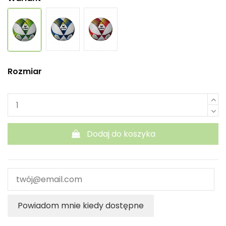
Rozmiar
Dodaj do koszyka
Powiadom mnie kiedy dostępne