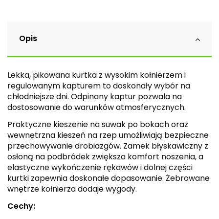
Opis
Lekka, pikowana kurtka z wysokim kołnierzem i
regulowanym kapturem to doskonały wybór na
chłodniejsze dni. Odpinany kaptur pozwala na
dostosowanie do warunków atmosferycznych.
Praktyczne kieszenie na suwak po bokach oraz
wewnętrzna kieszeń na rzep umożliwiają bezpieczne
przechowywanie drobiazgów. Zamek błyskawiczny z
osłoną na podbródek zwiększa komfort noszenia, a
elastyczne wykończenie rękawów i dolnej części
kurtki zapewnia doskonałe dopasowanie. Żebrowane
wnętrze kołnierza dodaje wygody.
Cechy: