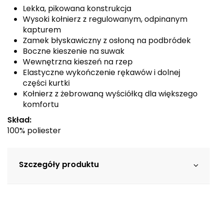
Lekka, pikowana konstrukcja
Wysoki kołnierz z regulowanym, odpinanym
kapturem
Zamek błyskawiczny z osłoną na podbródek
Boczne kieszenie na suwak
Wewnętrzna kieszeń na rzep
Elastyczne wykończenie rękawów i dolnej
części kurtki
Kołnierz z żebrowaną wyściółką dla większego
komfortu
Skład:
100% poliester
Szczegóły produktu