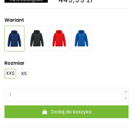
Wariant
Rozmiar
XXS
XS
Dodaj do koszyka