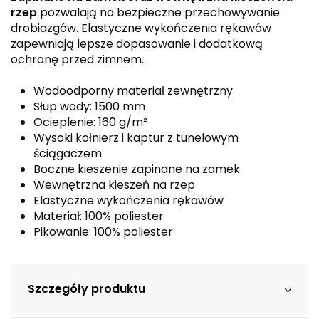
rzep
pozwalają na bezpieczne przechowywanie
drobiazgów. Elastyczne wykończenia rękawów
zapewniają lepsze dopasowanie i dodatkową
ochronę przed zimnem.
Wodoodporny materiał zewnętrzny
Słup wody: 1500 mm
Ocieplenie: 160 g/m²
Wysoki kołnierz i kaptur z tunelowym
ściągaczem
Boczne kieszenie zapinane na zamek
Wewnętrzna kieszeń na rzep
Elastyczne wykończenia rękawów
Materiał: 100% poliester
Pikowanie: 100% poliester
Szczegóły produktu