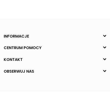
INFORMACJE
CENTRUM POMOCY
KONTAKT
OBSERWUJ NAS