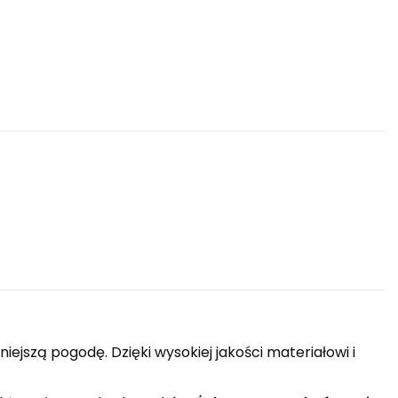
szą pogodę. Dzięki wysokiej jakości materiałowi i