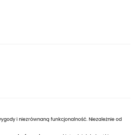
ygody i niezrównaną funkcjonalność. Niezależnie od