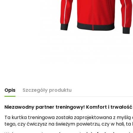
Opis
Szczegóły produktu
Niezawodny partner treningowy! Komfort i trwałoś
Ta kurtka treningowa została zaprojektowana z myślą 
tego, czy ćwiczysz na świeżym powietrzu, czy w hali, ta