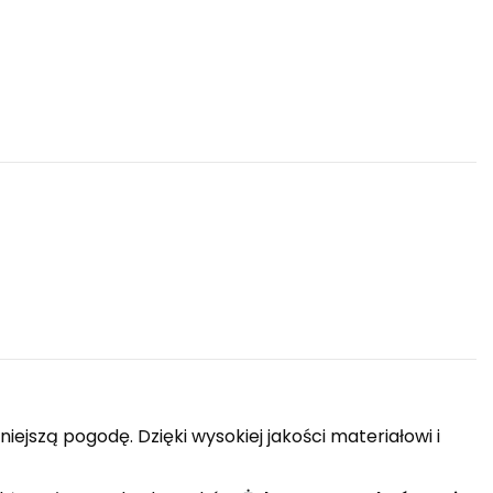
szą pogodę. Dzięki wysokiej jakości materiałowi i