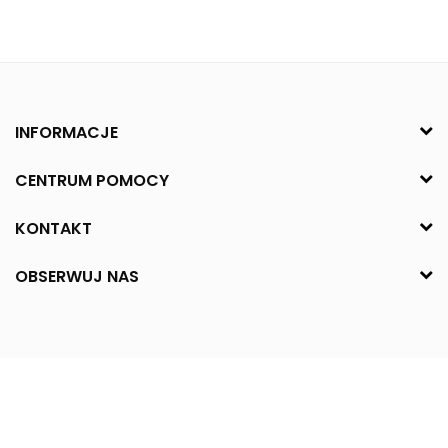
INFORMACJE
CENTRUM POMOCY
KONTAKT
OBSERWUJ NAS