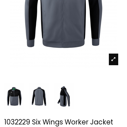
1032229 Six Wings Worker Jacket