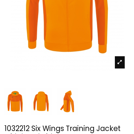
1032212 Six Wings Training Jacket