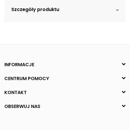
Szczegóły produktu
INFORMACJE
CENTRUM POMOCY
KONTAKT
OBSERWUJ NAS