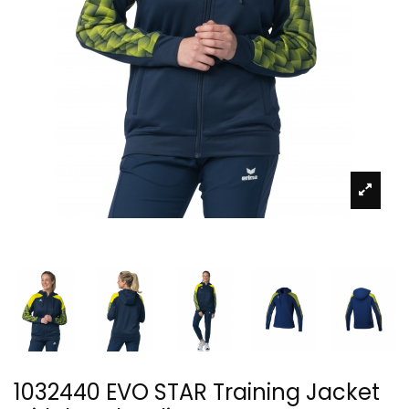
1032440 EVO STAR Training Jacket