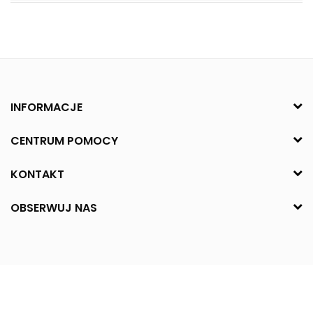
INFORMACJE
CENTRUM POMOCY
KONTAKT
OBSERWUJ NAS