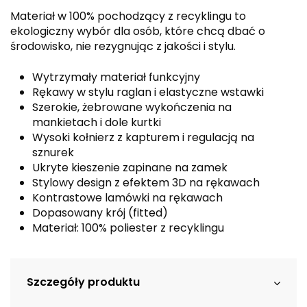
Materiał w 100% pochodzący z recyklingu to
ekologiczny wybór dla osób, które chcą dbać o
środowisko, nie rezygnując z jakości i stylu.
Wytrzymały materiał funkcyjny
Rękawy w stylu raglan i elastyczne wstawki
Szerokie, żebrowane wykończenia na
mankietach i dole kurtki
Wysoki kołnierz z kapturem i regulacją na
sznurek
Ukryte kieszenie zapinane na zamek
Stylowy design z efektem 3D na rękawach
Kontrastowe lamówki na rękawach
Dopasowany krój (fitted)
Materiał: 100% poliester z recyklingu
Szczegóły produktu