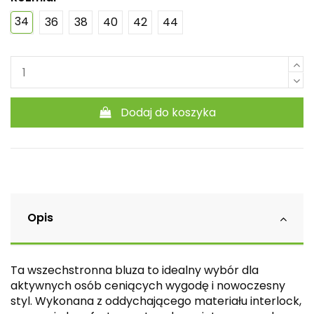
34
36
38
40
42
44
Dodaj do koszyka
Opis
Ta wszechstronna bluza to idealny wybór dla
aktywnych osób ceniących wygodę i nowoczesny
styl. Wykonana z oddychającego materiału interlock,