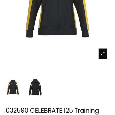
1032590 CELEBRATE 125 Training