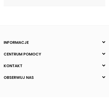
INFORMACJE
CENTRUM POMOCY
KONTAKT
OBSERWUJ NAS