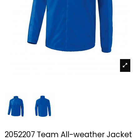
2052207 Team All-weather Jacket