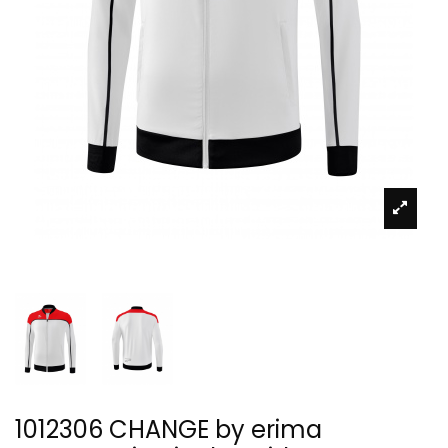
1012306 CHANGE by erima