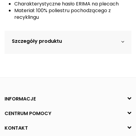
Charakterystyczne hasło ERIMA na plecach
Materiał: 100% poliestru pochodzącego z
recyklingu
Szczegóły produktu
INFORMACJE
CENTRUM POMOCY
KONTAKT