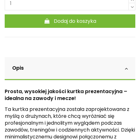
Dodaj do koszyka
Opis
Prosta, wysokiej jakości kurtka prezentacyjna –
idealna na zawody i mecze!
Ta kurtka prezentacyjna została zaprojektowana z
myślą o drużynach, które chcą wyróżniać się
profesjonalnym i jednolitym wyglądem podczas
zawodów, treningów i codziennych aktywności. Dzięki
minimalistycznemu designowi połączonemu z