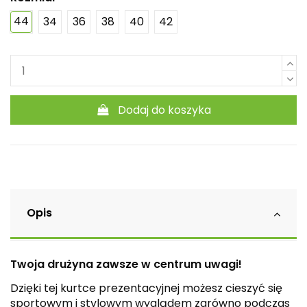
44
34
36
38
40
42
Dodaj do koszyka
Opis
Twoja drużyna zawsze w centrum uwagi!
Dzięki tej kurtce prezentacyjnej możesz cieszyć się
sportowym i stylowym wyglądem zarówno podczas