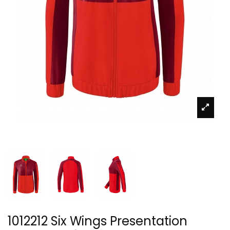
1012212 Six Wings Presentation