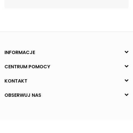
INFORMACJE
CENTRUM POMOCY
KONTAKT
OBSERWUJ NAS