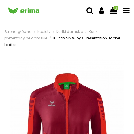
0
Strona główna
Kobiety
Kurtki damskie
Kurtki
prezentacyjne damskie
1012212 Six Wings Presentation Jacket
Ladies