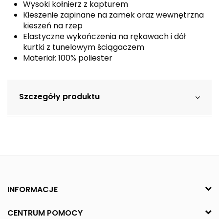
Wysoki kołnierz z kapturem
Kieszenie zapinane na zamek oraz wewnętrzna
kieszeń na rzep
Elastyczne wykończenia na rękawach i dół
kurtki z tunelowym ściągaczem
Materiał: 100% poliester
Szczegóły produktu
INFORMACJE
CENTRUM POMOCY