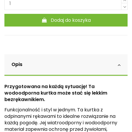
Dodaj do koszyka
Opis
Przygotowana na każdą sytuację! Ta
wodoodporna kurtka może stać się lekkim
bezrękawnikiem.
Funkcjonalność i styl w jednym. Ta kurtka z
odpinanymi rękawami to idealne rozwiązanie na
każdą pogodę. Jej wiatroodporny i wodoodporny
materiał zapewnia ochronę przed żywiołami,