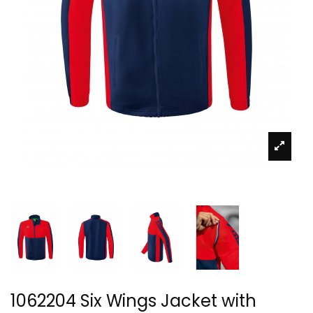
1062204 Six Wings Jacket with