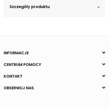
Szczegóły produktu
INFORMACJE
CENTRUM POMOCY
KONTAKT
OBSERWUJ NAS