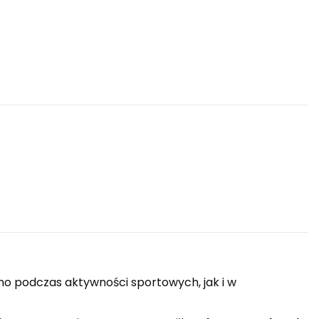
o podczas aktywności sportowych, jak i w