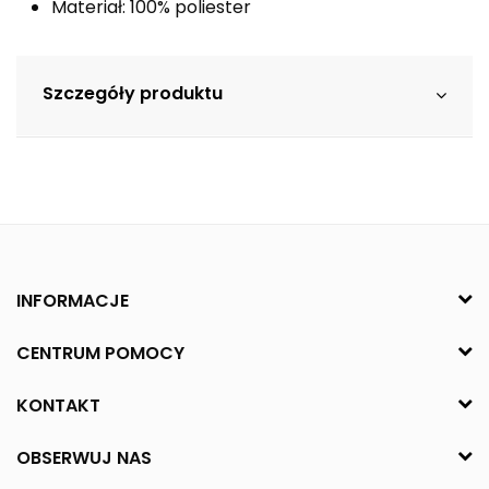
Materiał: 100% poliester
Szczegóły produktu
INFORMACJE
CENTRUM POMOCY
KONTAKT
OBSERWUJ NAS