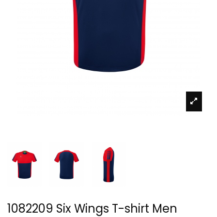
1082209 Six Wings T-shirt Men