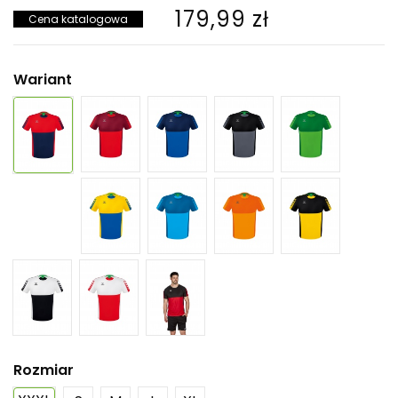
179,99 zł
Cena katalogowa
Wariant
Rozmiar