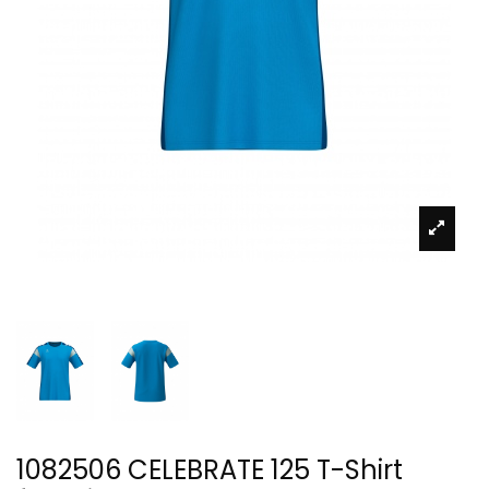
1082506 CELEBRATE 125 T-Shirt