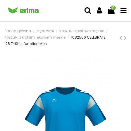
0
Strona główna
Mężczyźni
Koszulki sportowe męskie
Koszulki z krótkim rękawem męskie
1082506 CELEBRATE
125 T-Shirt function Men