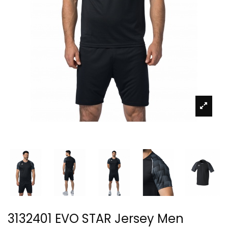
3132401 EVO STAR Jersey Men