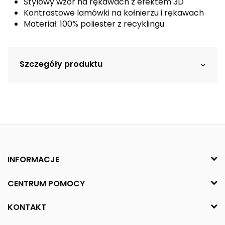
Stylowy wzór na rękawach z efektem 3D
Kontrastowe lamówki na kołnierzu i rękawach
Materiał: 100% poliester z recyklingu
Szczegóły produktu
INFORMACJE
CENTRUM POMOCY
KONTAKT