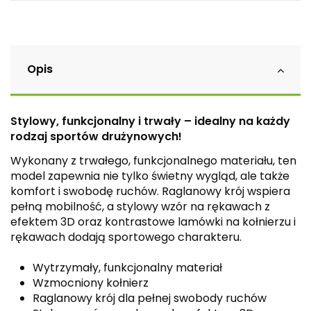
Opis
Stylowy, funkcjonalny i trwały – idealny na każdy
rodzaj sportów drużynowych!
Wykonany z trwałego, funkcjonalnego materiału, ten
model zapewnia nie tylko świetny wygląd, ale także
komfort i swobodę ruchów. Raglanowy krój wspiera
pełną mobilność, a stylowy wzór na rękawach z
efektem 3D oraz kontrastowe lamówki na kołnierzu i
rękawach dodają sportowego charakteru.
Wytrzymały, funkcjonalny materiał
Wzmocniony kołnierz
Raglanowy krój dla pełnej swobody ruchów