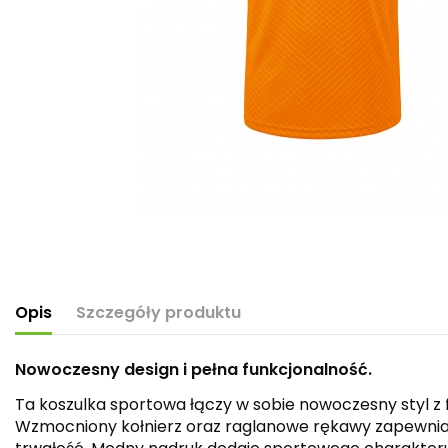
Opis
Szczegóły produktu
Nowoczesny design i pełna funkcjonalność.
Ta koszulka sportowa łączy w sobie nowoczesny styl z
Wzmocniony kołnierz oraz raglanowe rękawy zapewniaj