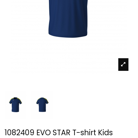
1082409 EVO STAR T-shirt Kids