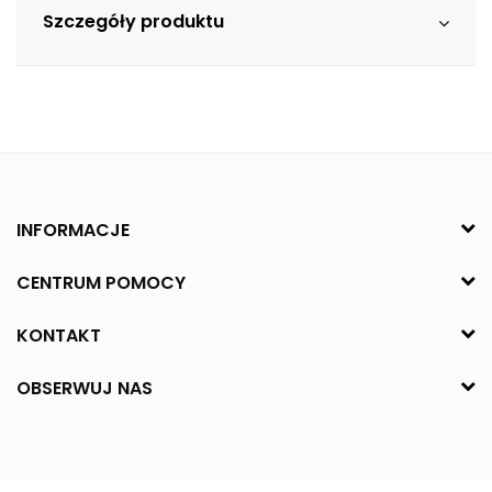
Szczegóły produktu
INFORMACJE
CENTRUM POMOCY
KONTAKT
OBSERWUJ NAS