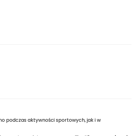
o podczas aktywności sportowych, jak i w