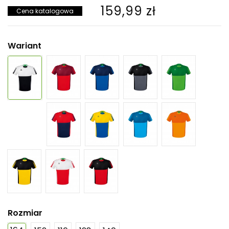
159,99 zł
Cena katalogowa
Wariant
Rozmiar