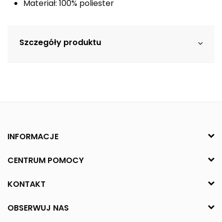
Materiał: 100% poliester
Szczegóły produktu
INFORMACJE
CENTRUM POMOCY
KONTAKT
OBSERWUJ NAS