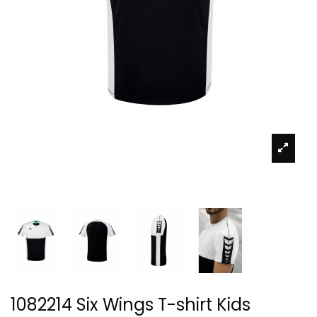
1082214 Six Wings T-shirt Kids