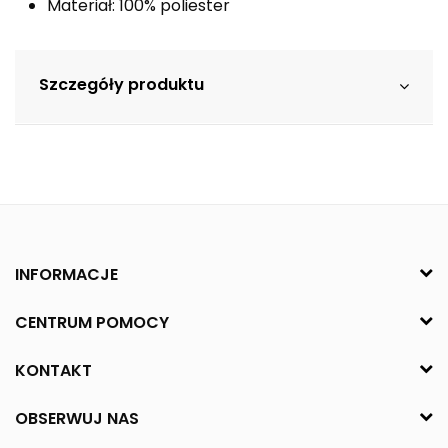
Materiał: 100% poliester
Szczegóły produktu
INFORMACJE
CENTRUM POMOCY
KONTAKT
OBSERWUJ NAS