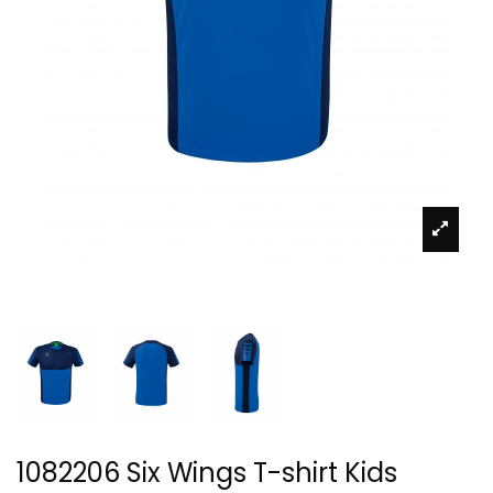
1082206 Six Wings T-shirt Kids