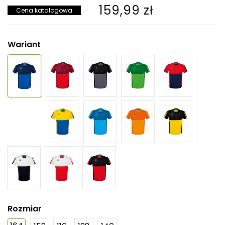
159,99 zł
Cena katalogowa
Wariant
Rozmiar