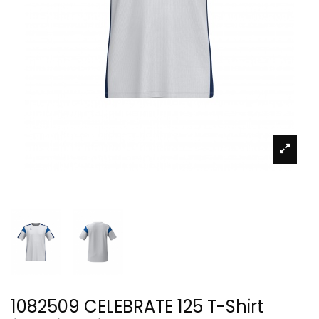
1082509 CELEBRATE 125 T-Shirt