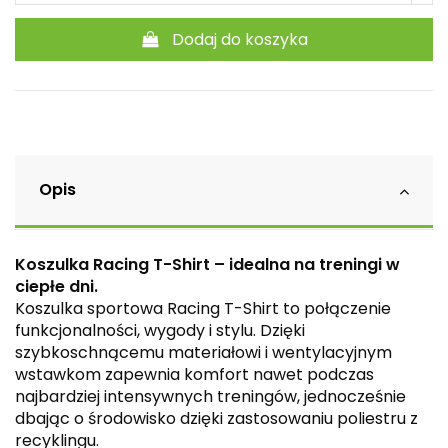
Dodaj do koszyka
Opis
Koszulka Racing T-Shirt – idealna na treningi w
ciepłe dni.
Koszulka sportowa Racing T-Shirt to połączenie
funkcjonalności, wygody i stylu. Dzięki
szybkoschnącemu materiałowi i wentylacyjnym
wstawkom zapewnia komfort nawet podczas
najbardziej intensywnych treningów, jednocześnie
dbając o środowisko dzięki zastosowaniu poliestru z
recyklingu.