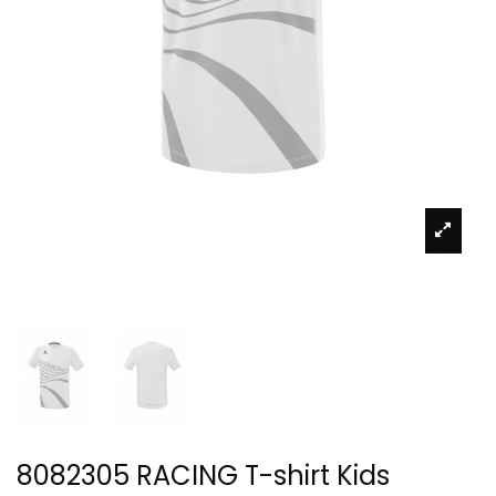
8082305 RACING T-shirt Kids