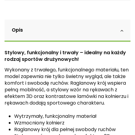
Opis
Stylowy, funkcjonalny i trwały – idealny na każdy
rodzaj sportów drużynowych!
Wykonany z trwałego, funkcjonalnego materiału, ten
model zapewnia nie tylko świetny wygląd, ale także
komfort i swobodę ruchów. Raglanowy krój wspiera
pełną mobilność, a stylowy wzór na rękawach z
efektem 3D oraz kontrastowe lamówki na kołnierzu i
rękawach dodają sportowego charakteru.
Wytrzymały, funkcjonalny materiał
Wzmocniony kołnierz
Raglanowy krój dla pełnej swobody ruchów