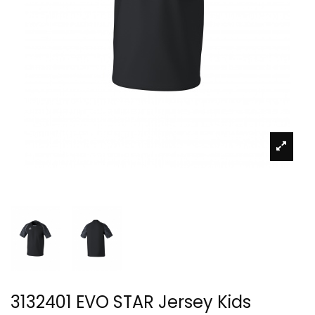
3132401 EVO STAR Jersey Kids