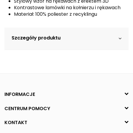
Stylowy wzór na rękawach z efektem 3D
Kontrastowe lamówki na kołnierzu i rękawach
Materiał: 100% poliester z recyklingu
Szczegóły produktu
INFORMACJE
CENTRUM POMOCY
KONTAKT