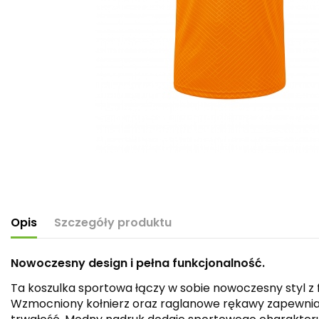
Opis
Szczegóły produktu
Nowoczesny design i pełna funkcjonalność.
Ta koszulka sportowa łączy w sobie nowoczesny styl z
Wzmocniony kołnierz oraz raglanowe rękawy zapewniaj