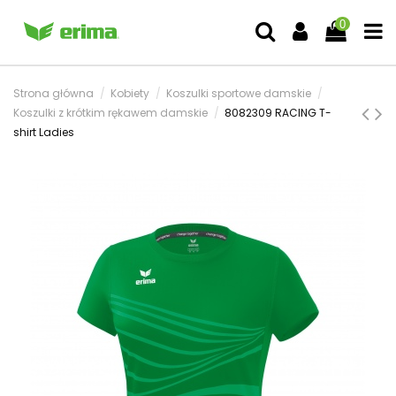
0
Strona główna
Kobiety
Koszulki sportowe damskie
Koszulki z krótkim rękawem damskie
8082309 RACING T-
shirt Ladies