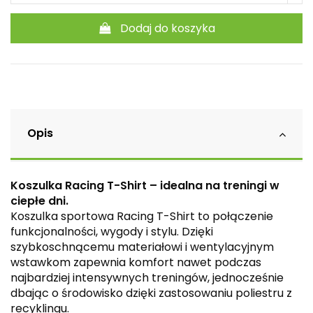
Dodaj do koszyka
Opis
Koszulka Racing T-Shirt – idealna na treningi w
ciepłe dni.
Koszulka sportowa Racing T-Shirt to połączenie
funkcjonalności, wygody i stylu. Dzięki
szybkoschnącemu materiałowi i wentylacyjnym
wstawkom zapewnia komfort nawet podczas
najbardziej intensywnych treningów, jednocześnie
dbając o środowisko dzięki zastosowaniu poliestru z
recyklingu.