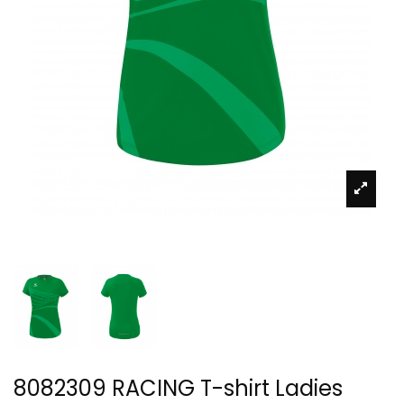
8082309 RACING T-shirt Ladies