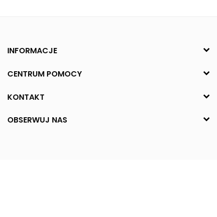
INFORMACJE
CENTRUM POMOCY
KONTAKT
OBSERWUJ NAS