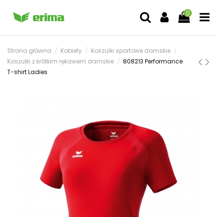
0
Strona główna
Kobiety
Koszulki sportowe damskie
Koszulki z krótkim rękawem damskie
808213 Performance
T-shirt Ladies