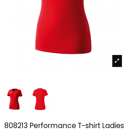
808213 Performance T-shirt Ladies