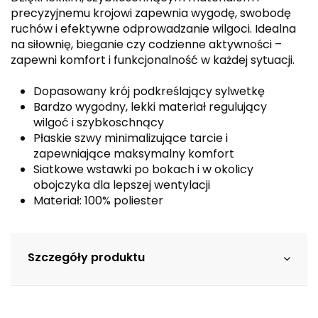
precyzyjnemu krojowi zapewnia wygodę, swobodę
ruchów i efektywne odprowadzanie wilgoci. Idealna
na siłownię, bieganie czy codzienne aktywności –
zapewni komfort i funkcjonalność w każdej sytuacji.
Dopasowany krój podkreślający sylwetkę
Bardzo wygodny, lekki materiał regulujący
wilgoć i szybkoschnący
Płaskie szwy minimalizujące tarcie i
zapewniające maksymalny komfort
Siatkowe wstawki po bokach i w okolicy
obojczyka dla lepszej wentylacji
Materiał: 100% poliester
Szczegóły produktu