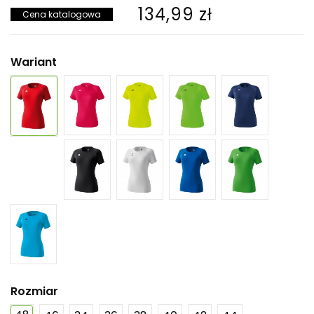
134,99 zł
Cena katalogowa
Wariant
Rozmiar