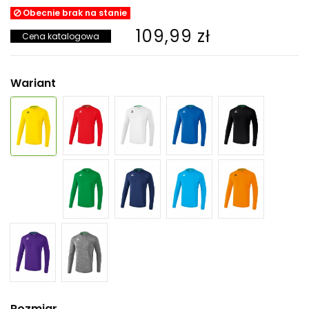
Obecnie brak na stanie
109,99 zł
Cena katalogowa
Wariant
Rozmiar