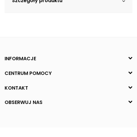
Szczegóły produktu
INFORMACJE
CENTRUM POMOCY
KONTAKT
OBSERWUJ NAS