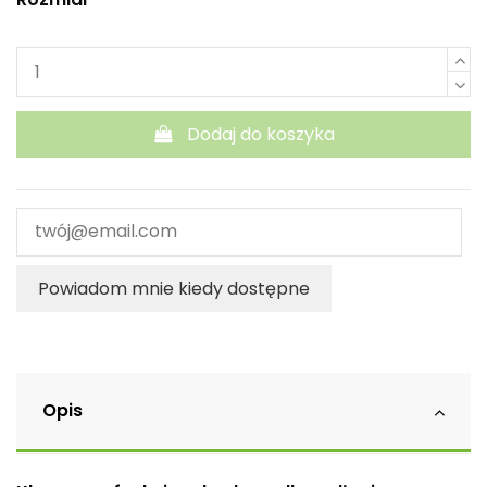
Dodaj do koszyka
Powiadom mnie kiedy dostępne
Opis