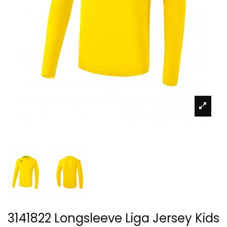
3141822 Longsleeve Liga Jersey Kids