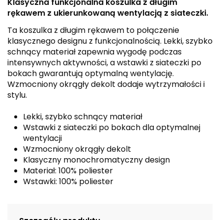
Klasyczna funkcjonalna koszulka z długim
rękawem z ukierunkowaną wentylacją z siateczki.
Ta koszulka z długim rękawem to połączenie
klasycznego designu z funkcjonalnością. Lekki, szybko
schnący materiał zapewnia wygodę podczas
intensywnych aktywności, a wstawki z siateczki po
bokach gwarantują optymalną wentylację.
Wzmocniony okrągły dekolt dodaje wytrzymałości i
stylu.
Lekki, szybko schnący materiał
Wstawki z siateczki po bokach dla optymalnej
wentylacji
Wzmocniony okrągły dekolt
Klasyczny monochromatyczny design
Materiał: 100% poliester
Wstawki: 100% poliester