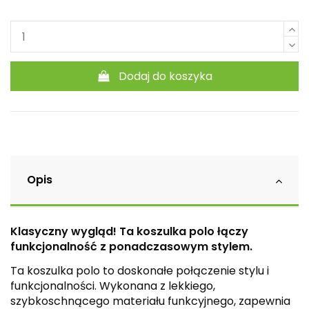
Dodaj do koszyka
Opis
Klasyczny wygląd! Ta koszulka polo łączy
funkcjonalność z ponadczasowym stylem.
Ta koszulka polo to doskonałe połączenie stylu i
funkcjonalności. Wykonana z lekkiego,
szybkoschnącego materiału funkcyjnego, zapewnia