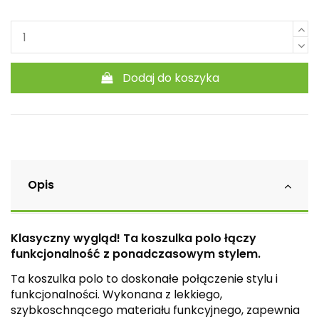
Dodaj do koszyka
Opis
Klasyczny wygląd! Ta koszulka polo łączy
funkcjonalność z ponadczasowym stylem.
Ta koszulka polo to doskonałe połączenie stylu i
funkcjonalności. Wykonana z lekkiego,
szybkoschnącego materiału funkcyjnego, zapewnia