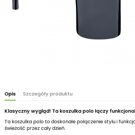
Opis
Szczegóły produktu
Klasyczny wygląd! Ta koszulka polo łączy funkcjo
Ta koszulka polo to doskonałe połączenie stylu i fun
świeżość przez cały dzień.