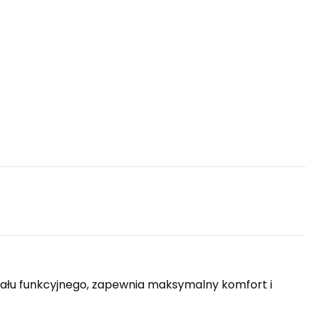
riału funkcyjnego, zapewnia maksymalny komfort i