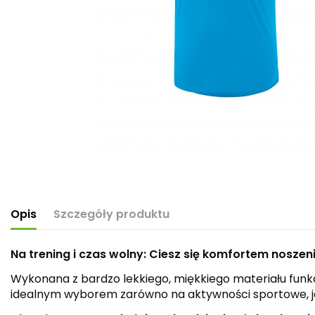
Opis
Szczegóły produktu
Na trening i czas wolny: Ciesz się komfortem noszenia
Wykonana z bardzo lekkiego, miękkiego materiału funk
idealnym wyborem zarówno na aktywności sportowe, jak