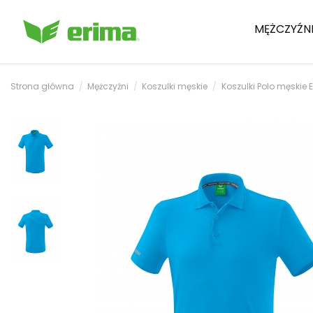
MĘŻCZYŹN
Strona główna
Mężczyźni
Koszulki męskie
Koszulki Polo męskie 