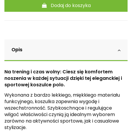
Dodaj do koszyka
Opis
Na trening i czas wolny: Ciesz się komfortem
noszenia w każdej sytuacji dzięki tej eleganckiej i
sportowej koszulce polo.
Wykonana z bardzo lekkiego, miękkiego materiału
funkcyjnego, koszulka zapewnia wygodę i
wszechstronność. Szybkoschnące i regulujące
wilgoć właściwości czynią ją idealnym wyborem
zarówno na aktywności sportowe, jak i casualowe
stylizacje.