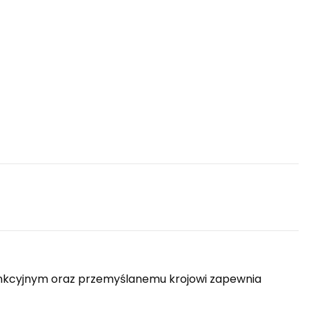
 funkcyjnym oraz przemyślanemu krojowi zapewnia