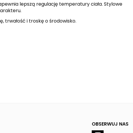
pewnia lepszą regulację temperatury ciała. Stylowe
arakteru.
, trwałość i troskę o środowisko.
OBSERWUJ NAS