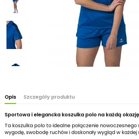
Opis
Szczegóły produktu
Sportowa i elegancka koszulka polo na każdą okazję
Ta koszulka polo to idealne połączenie nowoczesnego s
wygodę, swobodę ruchów i doskonały wygląd w każdej s