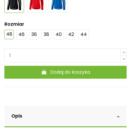
Rozmiar
48
46
36
38
40
42
44
Dodaj do koszyka
Opis