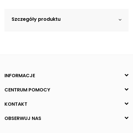
Szczegóły produktu
INFORMACJE
CENTRUM POMOCY
KONTAKT
OBSERWUJ NAS