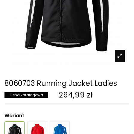
8060703 Running Jacket Ladies
294,99 zł
Cena katalogowa
Wariant