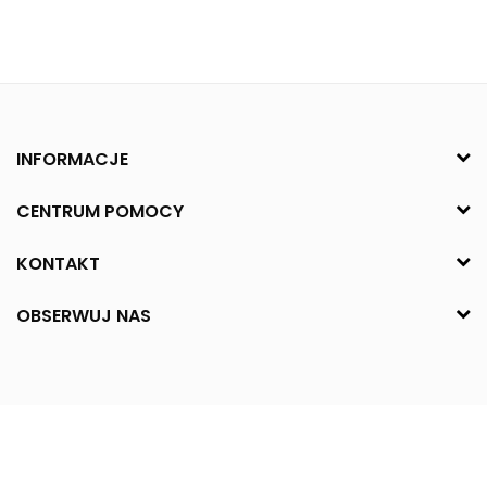
INFORMACJE
CENTRUM POMOCY
KONTAKT
OBSERWUJ NAS