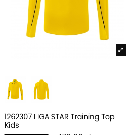
1262307 LIGA STAR Training Top
Kids