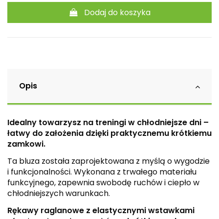
Dodaj do koszyka
Opis
Idealny towarzysz na treningi w chłodniejsze dni –
łatwy do założenia dzięki praktycznemu krótkiemu
zamkowi.
Ta bluza została zaprojektowana z myślą o wygodzie
i funkcjonalności. Wykonana z trwałego materiału
funkcyjnego, zapewnia swobodę ruchów i ciepło w
chłodniejszych warunkach.
Rękawy raglanowe z elastycznymi wstawkami