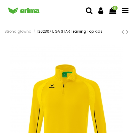
0
Strona główna
1262307 LIGA STAR Training Top Kids