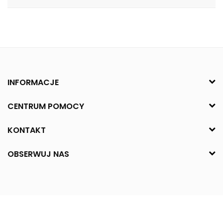
INFORMACJE
CENTRUM POMOCY
KONTAKT
OBSERWUJ NAS