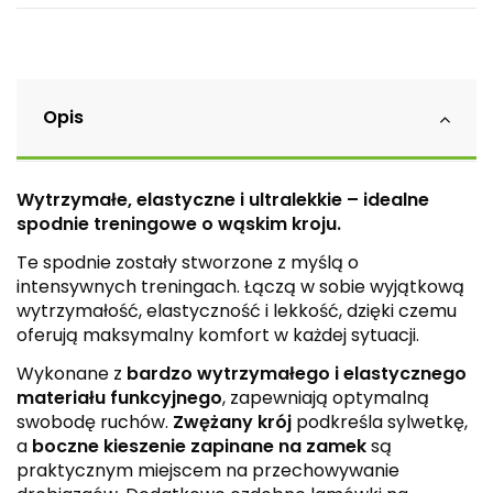
Opis
Wytrzymałe, elastyczne i ultralekkie – idealne
spodnie treningowe o wąskim kroju.
Te spodnie zostały stworzone z myślą o
intensywnych treningach. Łączą w sobie wyjątkową
wytrzymałość, elastyczność i lekkość, dzięki czemu
oferują maksymalny komfort w każdej sytuacji.
Wykonane z
bardzo wytrzymałego i elastycznego
materiału funkcyjnego
, zapewniają optymalną
swobodę ruchów.
Zwężany krój
podkreśla sylwetkę,
a
boczne kieszenie zapinane na zamek
są
praktycznym miejscem na przechowywanie