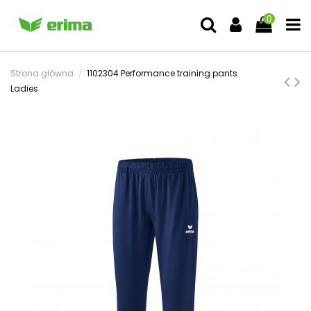
0
Strona główna
1102304 Performance training pants
Ladies