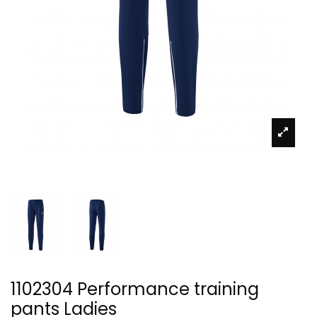
1102304 Performance training
pants Ladies