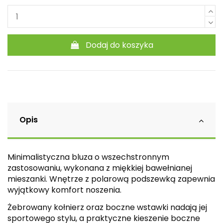
Dodaj do koszyka
Opis
Minimalistyczna bluza o wszechstronnym
zastosowaniu, wykonana z miękkiej bawełnianej
mieszanki. Wnętrze z polarową podszewką zapewnia
wyjątkowy komfort noszenia.
Żebrowany kołnierz oraz boczne wstawki nadają jej
sportowego stylu, a praktyczne kieszenie boczne