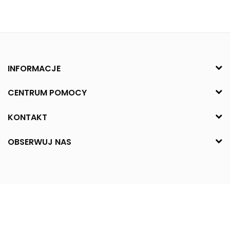
INFORMACJE
CENTRUM POMOCY
KONTAKT
OBSERWUJ NAS