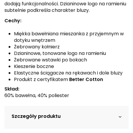
dodają funkcjonalności. Dzianinowe logo na ramieniu
subtelnie podkreśla charakter bluzy.
Cechy:
Miękka bawełniana mieszanka z przyjemnym w
dotyku wnętrzem
Żebrowany kołnierz
Dzianinowe, tonowane logo na ramieniu
Żebrowane wstawki po bokach
Kieszenie boczne
Elastyczne ściągacze na rękawach i dole bluzy
Produkt z certyfikatem
Better Cotton
Skład:
60% bawełna, 40% poliester
Szczegóły produktu