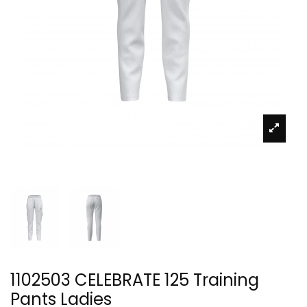
1102503 CELEBRATE 125 Training
Pants Ladies