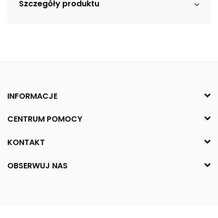
Szczegóły produktu
INFORMACJE
CENTRUM POMOCY
KONTAKT
OBSERWUJ NAS