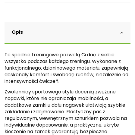
Opis
Te spodnie treningowe pozwolą Ci dać z siebie
wszystko podczas każdego treningu. Wykonane z
funkcjonalnego, dzianinowego materiału, zapewniają
doskonały komfort i swobodę ruchów, niezależnie od
intensywności ćwiczeń.
Zwolennicy sportowego stylu docenią zwężane
nogawki, które nie ograniczają mobilności, a
dodatkowe zamki u dołu nogawek ułatwiają szybkie
zakładanie i zdejmowanie. Elastyczny pas z
regulowanym, wewnętrznym sznurkiem pozwala na
indywidualne dopasowanie, a praktyczne, ukryte
kieszenie na zamek gwarantują bezpieczne