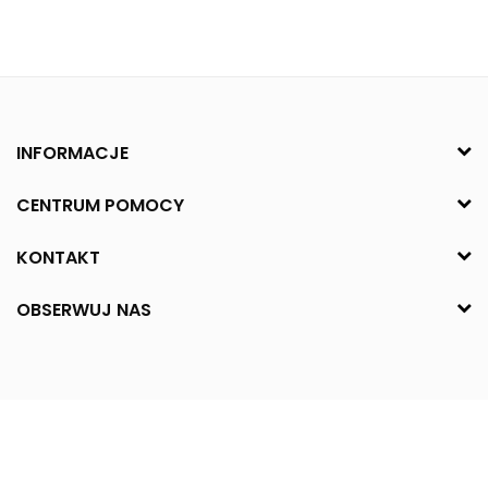
INFORMACJE
CENTRUM POMOCY
KONTAKT
OBSERWUJ NAS