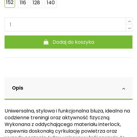
152
116
128
140
Dodaj do koszyka
Opis
Uniwersalna, stylowa i funkcjonalna bluza, idealna na
codzienne treningi oraz aktywność fizyczną.
Wykonana z oddychającego materiału interlock,
zapewnia doskonałą cyrkulację powietrza oraz