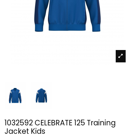
1032592 CELEBRATE 125 Training
Jacket Kids