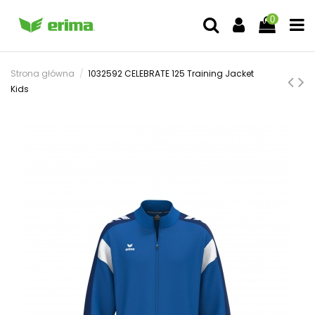
0
Strona główna
1032592 CELEBRATE 125 Training Jacket
Kids