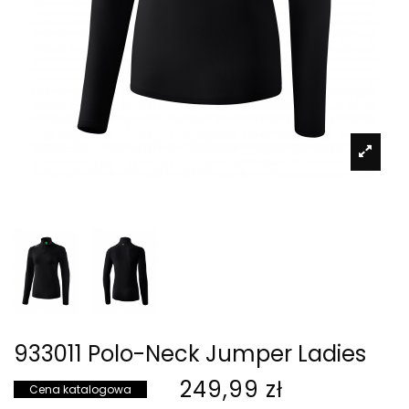
933011 Polo-Neck Jumper Ladies
249,99 zł
Cena katalogowa