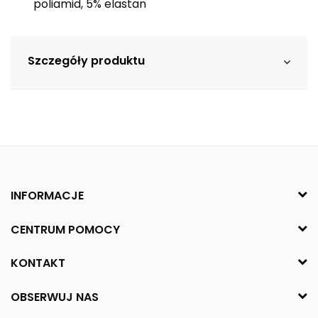
poliamid, 5% elastan
Szczegóły produktu
INFORMACJE
CENTRUM POMOCY
KONTAKT
OBSERWUJ NAS