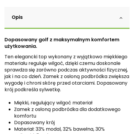
Opis
Dopasowany golf z maksymalnym komfortem
użytkowania.
Ten elegancki top wykonany z wyjątkowo miękkiego
materiału reguluje wilgoć, dzięki czemu doskonale
sprawdza się zarówno podczas aktywności fizycznej,
jak i na co dzień. Zamek z osłoną podbródka zwiększa
wygodę i chroni skórę przed otarciami. Dopasowany
krój podkreśla sylwetkę.
Miękki, regulujący wilgoć materiał
Zamek z osłoną podbródka dla dodatkowego
komfortu
Dopasowany krój
Materiał: 33% modal, 32% bawełna, 30%