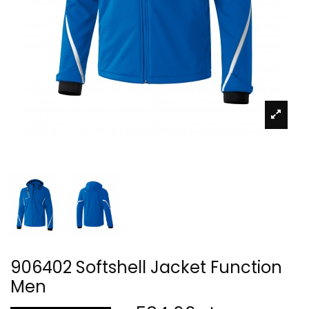
906402 Softshell Jacket Function
Men