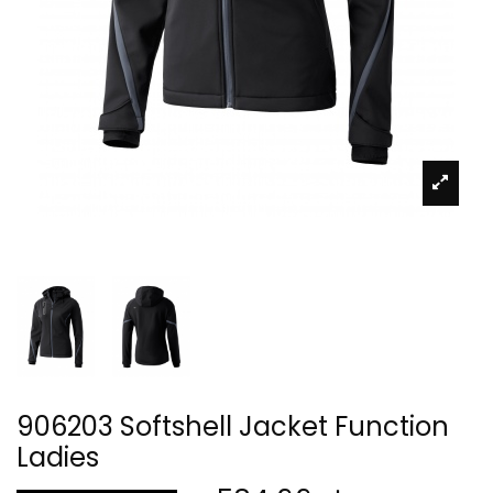
906203 Softshell Jacket Function
Ladies