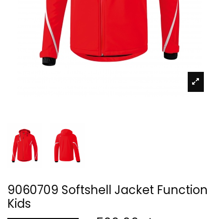
9060709 Softshell Jacket Function
Kids