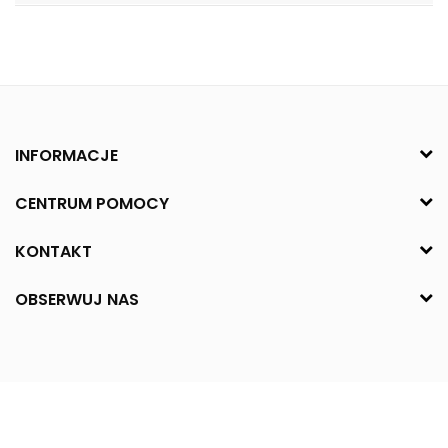
INFORMACJE
CENTRUM POMOCY
KONTAKT
OBSERWUJ NAS